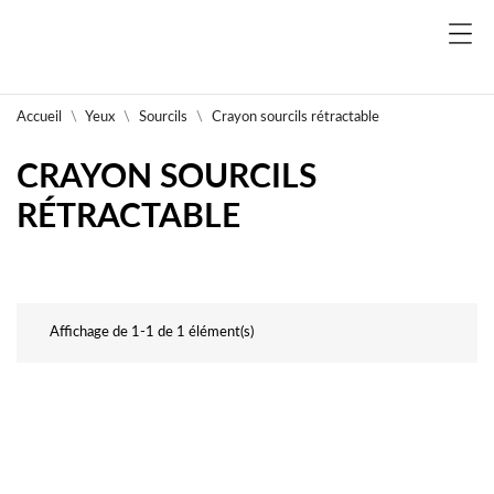
Accueil
Yeux
Sourcils
Crayon sourcils rétractable
CRAYON SOURCILS
RÉTRACTABLE
Affichage de 1-1 de 1 élément(s)