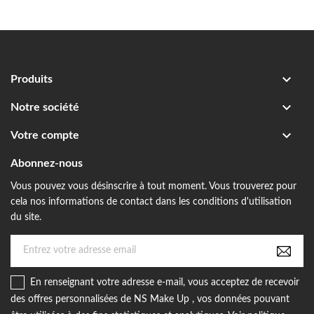

Produits

Notre société

Votre compte
Abonnez-nous
Vous pouvez vous désinscrire à tout moment. Vous trouverez pour
cela nos informations de contact dans les conditions d'utilisation
du site.
En renseignant votre adresse e-mail, vous acceptez de recevoir
des offres personnalisées de NS Make Up , vos données pouvant