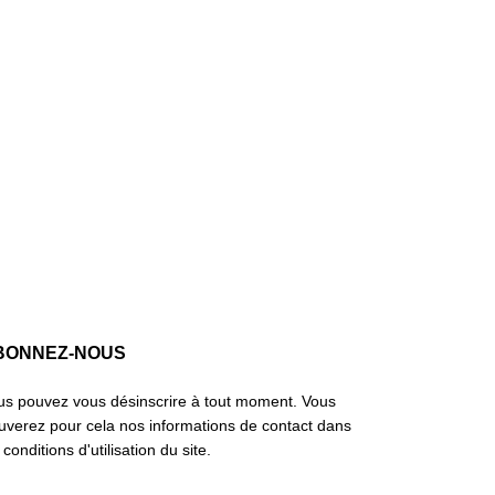
BONNEZ-NOUS
us pouvez vous désinscrire à tout moment. Vous
ouverez pour cela nos informations de contact dans
 conditions d'utilisation du site.