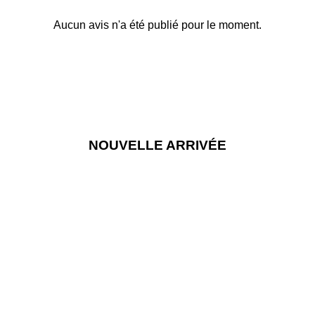
Aucun avis n'a été publié pour le moment.
NOUVELLE ARRIVÉE