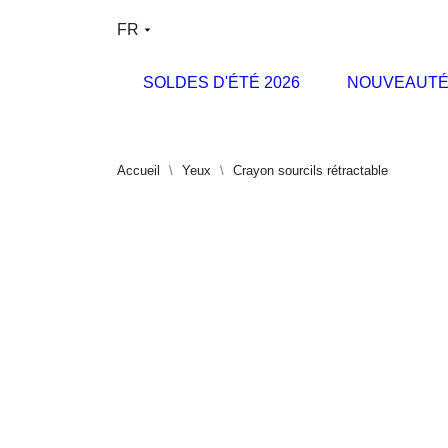
FR
SOLDES D'ÉTÉ 2026
NOUVEAUTÉ
Accueil
Yeux
Crayon sourcils rétractable