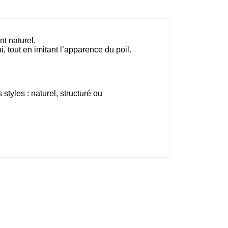
nt naturel.
i, tout en imitant l’apparence du poil.
 styles : naturel, structuré ou