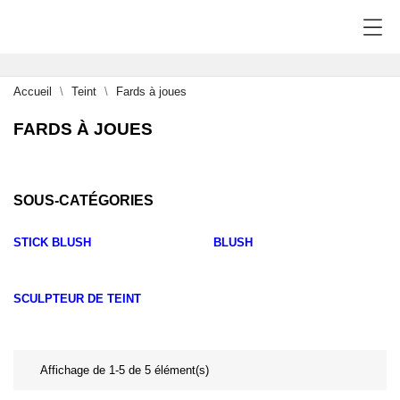
Accueil
Teint
Fards à joues
FARDS À JOUES
SOUS-CATÉGORIES
STICK BLUSH
BLUSH
SCULPTEUR DE TEINT
Affichage de 1-5 de 5 élément(s)