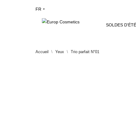
FR
SOLDES D'ÉTÉ
Accueil
Yeux
Trio parfait N°01