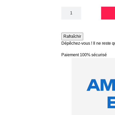
Dépêchez-vous ! Il ne reste 
Paiement 100% sécurisé