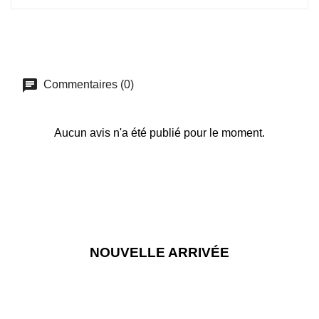
Commentaires (0)
Aucun avis n'a été publié pour le moment.
NOUVELLE ARRIVÉE