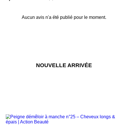
Aucun avis n'a été publié pour le moment.
NOUVELLE ARRIVÉE