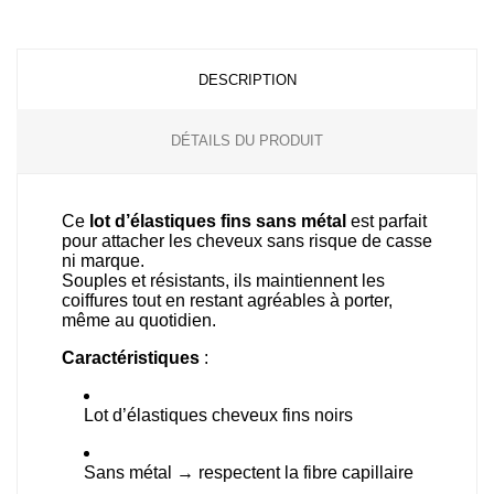
DESCRIPTION
DÉTAILS DU PRODUIT
Ce
lot d’élastiques fins sans métal
est parfait
pour attacher les cheveux sans risque de casse
ni marque.
Souples et résistants, ils maintiennent les
coiffures tout en restant agréables à porter,
même au quotidien.
Caractéristiques
:
Lot d’élastiques cheveux fins noirs
Sans métal → respectent la fibre capillaire