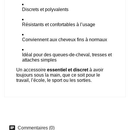
Discrets et polyvalents
Résistants et confortables à l’usage
Conviennent aux cheveux fins à normaux
Idéal pour des queues-de-cheval, tresses et
attaches simples
Un accessoire
essentiel et discret
à avoir
toujours sous la main, que ce soit pour le
travail, l’école, le sport ou les sorties.
Commentaires (0)