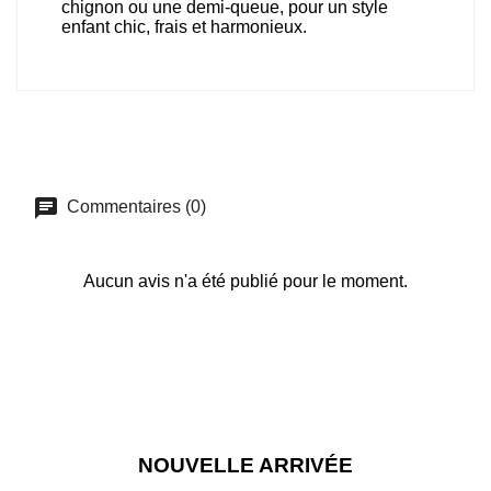
chignon ou une demi-queue, pour un style
enfant chic, frais et harmonieux.
Commentaires (0)
Aucun avis n'a été publié pour le moment.
NOUVELLE ARRIVÉE