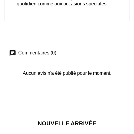
quotidien comme aux occasions spéciales.
Commentaires (0)
Aucun avis n'a été publié pour le moment.
NOUVELLE ARRIVÉE