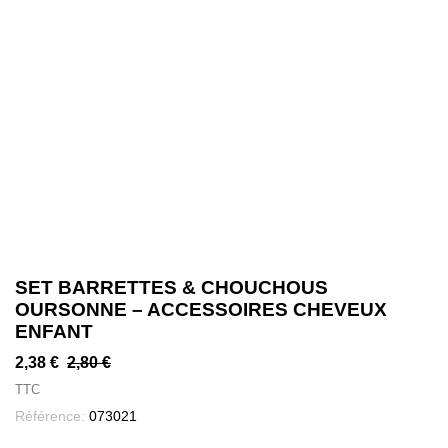
SET BARRETTES & CHOUCHOUS
OURSONNE – ACCESSOIRES CHEVEUX
ENFANT
2,38 €
2,80 €
TTC
Référence:
073021