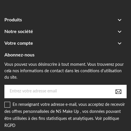

Produits

Notre société

Votre compte
Abonnez-nous
Vous pouvez vous désinscrire à tout moment. Vous trouverez pour
cela nos informations de contact dans les conditions d'utilisation
du site.
En renseignant votre adresse e-mail, vous acceptez de recevoir
des offres personnalisées de NS Make Up , vos données pouvant
être utilisées à des fins statistiques et analytiques. Voir politique
RGPD