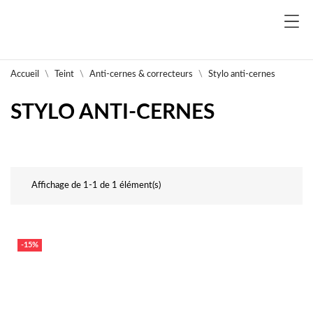
Accueil
Teint
Anti-cernes & correcteurs
Stylo anti-cernes
STYLO ANTI-CERNES
Affichage de 1-1 de 1 élément(s)
-15%