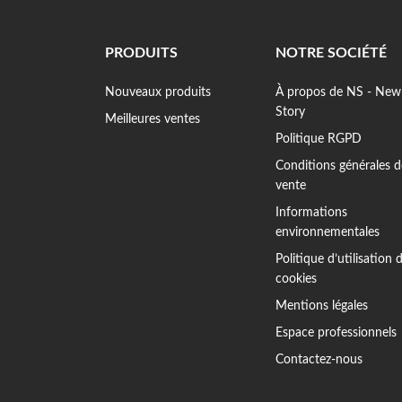
PRODUITS
NOTRE SOCIÉTÉ
Nouveaux produits
À propos de NS - New
Story
Meilleures ventes
Politique RGPD
Conditions générales d
vente
Informations
environnementales
Politique d’utilisation 
cookies
Mentions légales
Espace professionnels
Contactez-nous