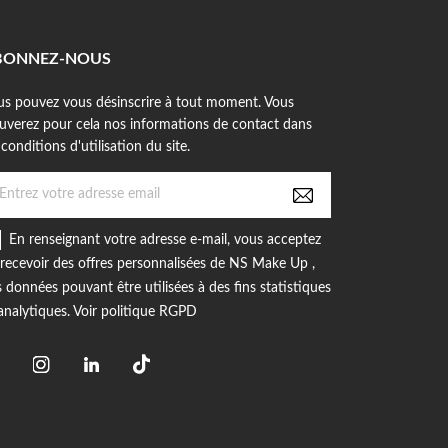
BONNEZ-NOUS
us pouvez vous désinscrire à tout moment. Vous
ouverez pour cela nos informations de contact dans
 conditions d'utilisation du site.
En renseignant votre adresse e-mail, vous acceptez
recevoir des offres personnalisées de NS Make Up ,
 données pouvant être utilisées à des fins statistiques
analytiques. Voir politique RGPD