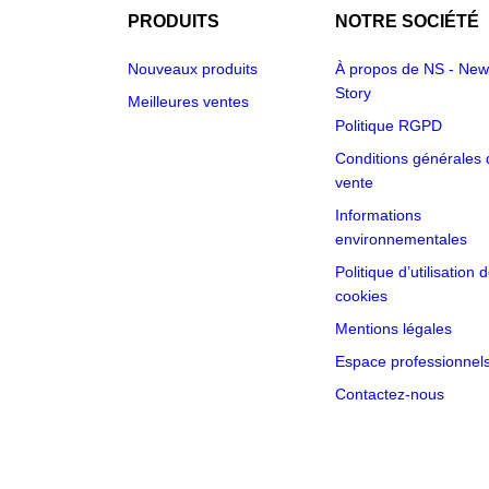
PRODUITS
NOTRE SOCIÉTÉ
Nouveaux produits
À propos de NS - New
Story
Meilleures ventes
Politique RGPD
Conditions générales 
vente
Informations
environnementales
Politique d’utilisation 
cookies
Mentions légales
Espace professionnel
Contactez-nous