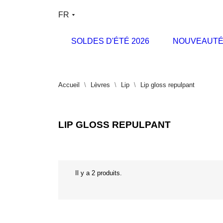
FR
SOLDES D'ÉTÉ 2026
NOUVEAUTÉ
Accueil
Lèvres
Lip
Lip gloss repulpant
LIP GLOSS REPULPANT
Il y a 2 produits.