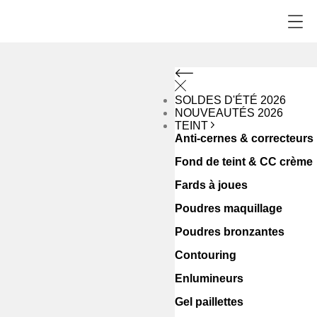
SOLDES D'ÉTÉ 2026
NOUVEAUTÉS 2026
TEINT
Anti-cernes & correcteurs
Fond de teint & CC crème
Fards à joues
Poudres maquillage
Poudres bronzantes
Contouring
Enlumineurs
Gel paillettes