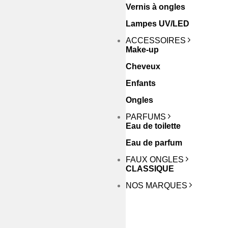
Vernis à ongles
Lampes UV/LED
ACCESSOIRES
Make-up
Cheveux
Enfants
Ongles
PARFUMS
Eau de toilette
Eau de parfum
FAUX ONGLES
CLASSIQUE
NOS MARQUES