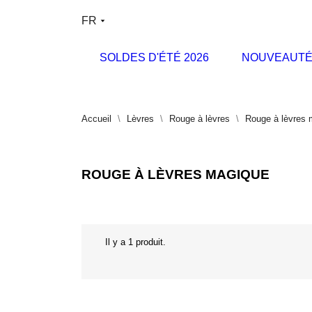
FR
SOLDES D'ÉTÉ 2026
NOUVEAUTÉ
Accueil
Lèvres
Rouge à lèvres
Rouge à lèvres 
ROUGE À LÈVRES MAGIQUE
Il y a 1 produit.