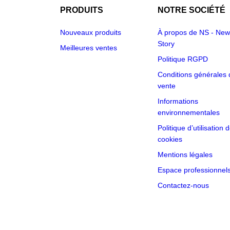
PRODUITS
NOTRE SOCIÉTÉ
Nouveaux produits
À propos de NS - New
Story
Meilleures ventes
Politique RGPD
Conditions générales 
vente
Informations
environnementales
Politique d’utilisation 
cookies
Mentions légales
Espace professionnel
Contactez-nous