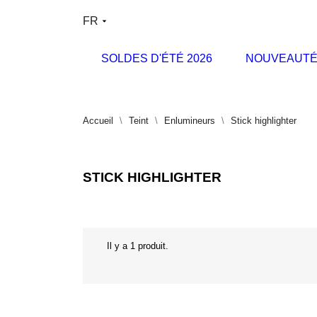
FR
SOLDES D'ÉTÉ 2026
NOUVEAUTÉ
Accueil
Teint
Enlumineurs
Stick highlighter
STICK HIGHLIGHTER
Il y a 1 produit.