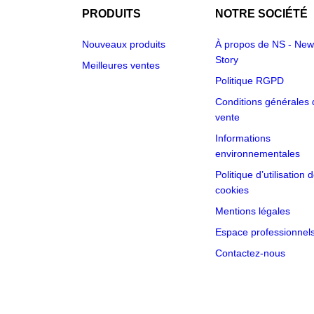
PRODUITS
NOTRE SOCIÉTÉ
Nouveaux produits
À propos de NS - New
Story
Meilleures ventes
Politique RGPD
Conditions générales 
vente
Informations
environnementales
Politique d’utilisation 
cookies
Mentions légales
Espace professionnel
Contactez-nous